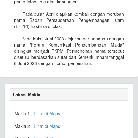
pemerintah kota atau kabupaten.
Pada bulan April diajukan kembali dengan merubah
nama Badan Persaudaraan Pengembangan Islam
(BPPPI) hasilnya ditolak.
Pada bulan Juni 2023 diajukan permohonan dengan
nama "Forum Komunikasi Pengembangan Makla"
disingkat menjadi FKPM, Permohonan nama tersebut
disetujui berdasarkan surat dari Kemenkumham tanggal
6 Juni 2023 dengan nomor pemesanan.
Lokasi Makla
Makla 1 -
Lihat di Maps
Makla 2 -
Lihat di Maps