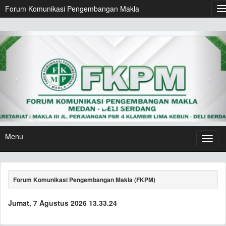
Forum Komunikasi Pengembangan Makla
Menu
Forum Komunikasi Pengembangan Makla (FKPM)
Jumat, 7 Agustus 2026 13.33.25