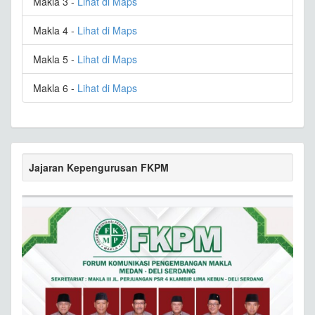
Makla 3 -
Lihat di Maps
Makla 4 -
Lihat di Maps
Makla 5 -
Lihat di Maps
Makla 6 -
Lihat di Maps
Jajaran Kepengurusan FKPM