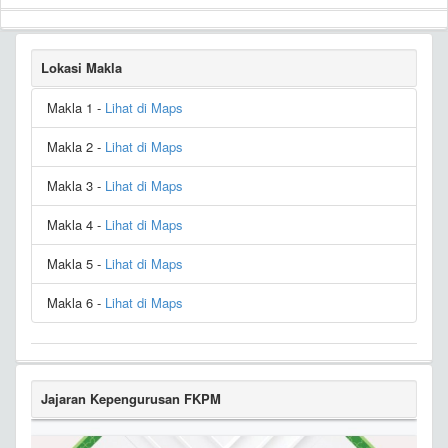
Lokasi Makla
Makla 1 -
Lihat di Maps
Makla 2 -
Lihat di Maps
Makla 3 -
Lihat di Maps
Makla 4 -
Lihat di Maps
Makla 5 -
Lihat di Maps
Makla 6 -
Lihat di Maps
Jajaran Kepengurusan FKPM