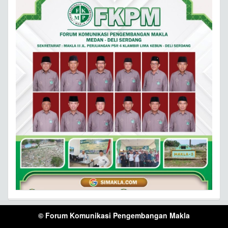
© Forum Komunikasi Pengembangan Makla