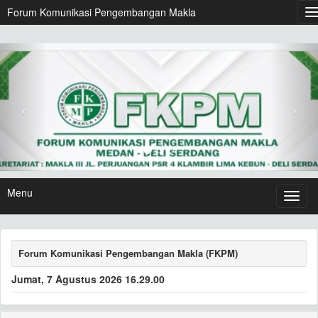
Forum Komunikasi Pengembangan Makla
Menu
Forum Komunikasi Pengembangan Makla (FKPM)
Jumat, 7 Agustus 2026 16.29.01